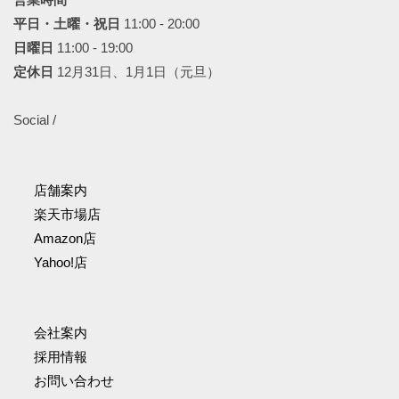
平日・土曜・祝日
11:00 - 20:00
日曜日
11:00 - 19:00
定休日
12月31日、1月1日（元旦）
Social /
店舗案内
楽天市場店
Amazon店
Yahoo!店
会社案内
採用情報
お問い合わせ