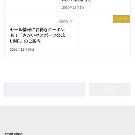
2020年12月5日
ニュース
次の記事
セール情報にお得なクーポン
も！「さかいやスポーツ公式
LINE」のご案内
2020年12月25日
検
索:
営業時間