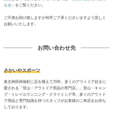
らせ」
をご覧ください。
ご不便お掛け致しますが何卒ご了承くださいますよう宜しく
お願いいたします。
お問い合わせ先
さかいやスポーツ
東京神田神保町に店を構えて70年。多くのアウトドア好きに
愛される「登山・アウトドア用品の専門店」。登山・キャン
プ・トレイルランニング・クライミング等、多くのアウトド
ア用品と専門知識を持つスタッフがお客様のご来店をお待ち
しております。