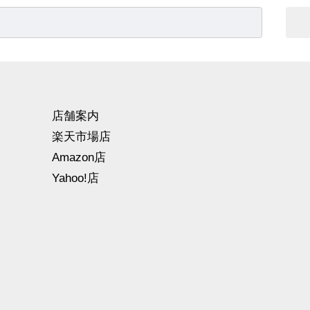
店舗案内
楽天市場店
Amazon店
Yahoo!店