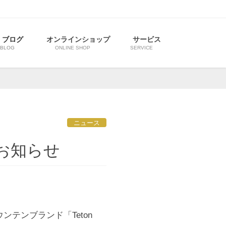
ブログ
オンラインショップ
サービス
BLOG
ONLINE SHOP
SERVICE
ニュース
売のお知らせ
ンテンブランド「Teton