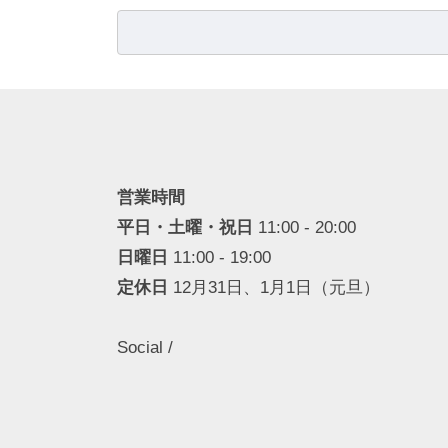
検
索:
営業時間
平日・土曜・祝日
11:00 - 20:00
日曜日
11:00 - 19:00
定休日
12月31日、1月1日（元旦）
Social /