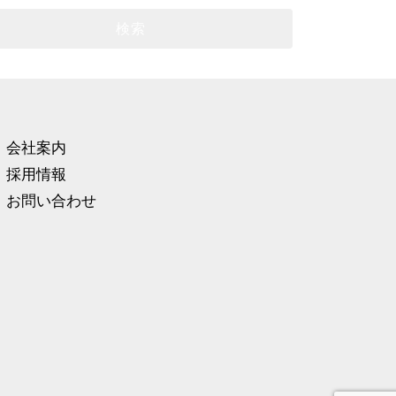
会社案内
採用情報
お問い合わせ