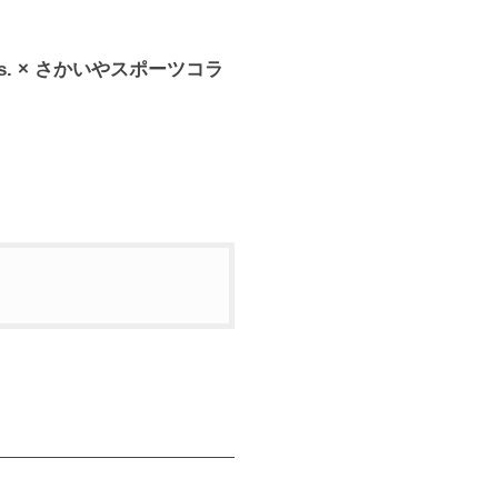
Bros. × さかいやスポーツコラ