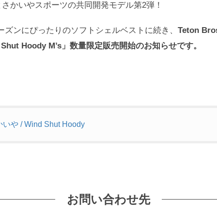
ス」とさかいやスポーツの共同開発モデル第2弾！
ーズンにぴったりのソフトシェルベストに続き、
Teton 
 Shut Hoody M’s」数量限定販売開始のお知らせです。
いや / Wind Shut Hoody
お問い合わせ先