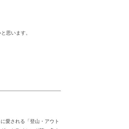
いと思います。
きに愛される「登山・アウト