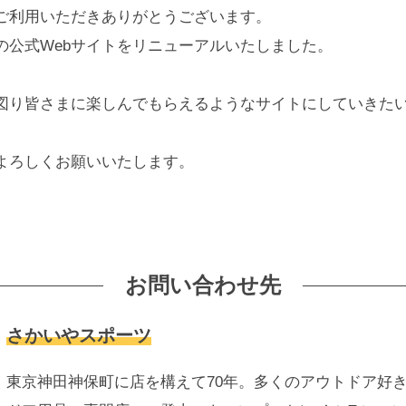
ご利用いただきありがとうございます。
の公式Webサイトをリニューアルいたしました。
図り皆さまに楽しんでもらえるようなサイトにしていきた
よろしくお願いいたします。
お問い合わせ先
さかいやスポーツ
東京神田神保町に店を構えて70年。多くのアウトドア好