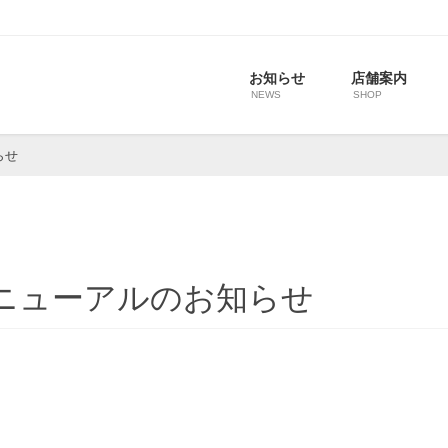
お知らせ
店舗案内
NEWS
SHOP
らせ
リニューアルのお知らせ