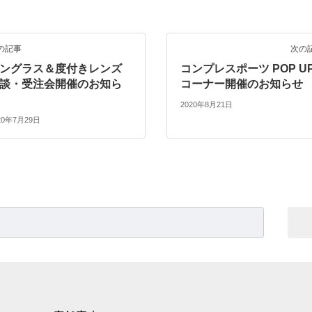
の記事
次の
ングラス＆度付きレンズ
コンプレスポーツ POP U
談・受注会開催のお知ら
コーナー開催のお知らせ
2020年8月21日
20年7月29日