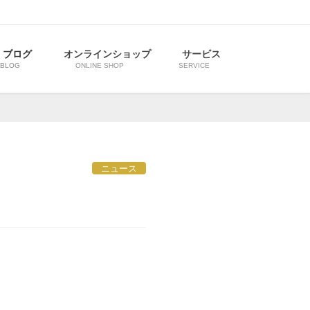
ブログ
オンラインショップ
サービス
BLOG
ONLINE SHOP
SERVICE
ニュース