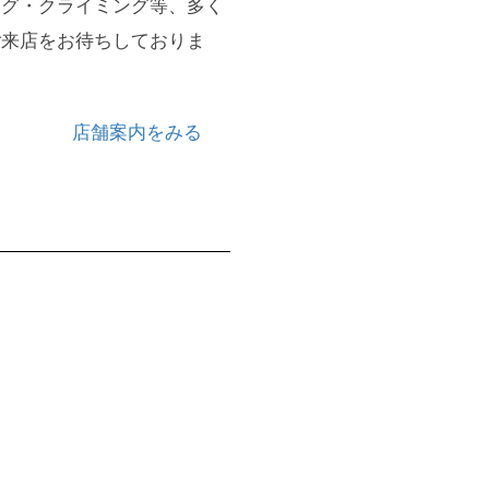
ング・クライミング等、多く
ご来店をお待ちしておりま
店舗案内をみる