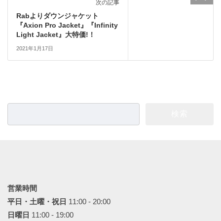
次の記事
Rabよりダウンジャケット
『Axion Pro Jacket』『Infinity
Light Jacket』大特価!！
2021年1月17日
検
索:
営業時間
平日・土曜・祝日
11:00 - 20:00
日曜日
11:00 - 19:00