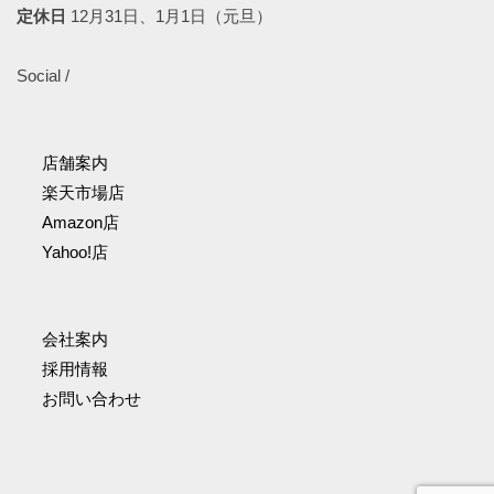
定休日
12月31日、1月1日（元旦）
Social /
店舗案内
楽天市場店
Amazon店
Yahoo!店
会社案内
採用情報
お問い合わせ