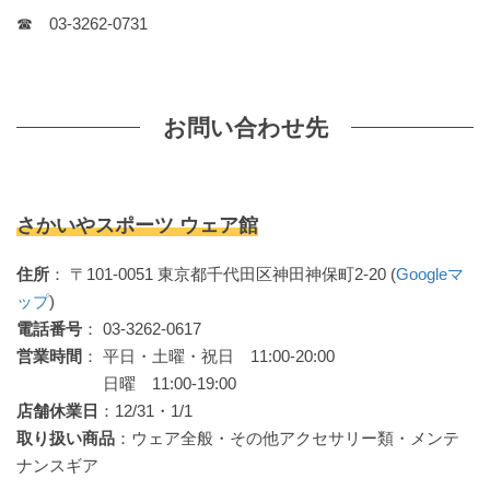
☎ 03-3262-0731
お問い合わせ先
さかいやスポーツ ウェア館
住所
： 〒101-0051 東京都千代田区神田神保町2-20 (
Googleマ
ップ
)
電話番号
： 03-3262-0617
営業時間
： 平日・土曜・祝日 11:00-20:00
日曜 11:00-19:00
店舗休業日
：12/31・1/1
取り扱い商品
：ウェア全般・その他アクセサリー類・メンテ
ナンスギア