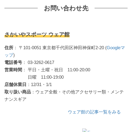
お問い合わせ先
さかいやスポーツ ウェア館
住所
： 〒101-0051 東京都千代田区神田神保町2-20 (
Googleマ
ップ
)
電話番号
： 03-3262-0617
営業時間
： 平日・土曜・祝日 11:00-20:00
日曜 11:00-19:00
店舗休業日
：12/31・1/1
取り扱い商品
：ウェア全般・その他アクセサリー類・メンテ
ナンスギア
ウェア館の記事一覧をみる