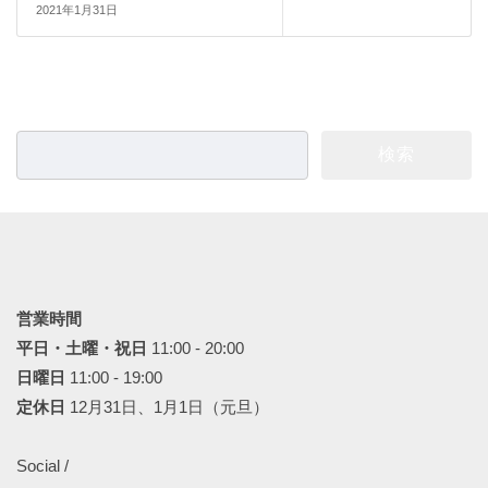
2021年1月31日
検
索:
営業時間
平日・土曜・祝日
11:00 - 20:00
日曜日
11:00 - 19:00
定休日
12月31日、1月1日（元旦）
Social /