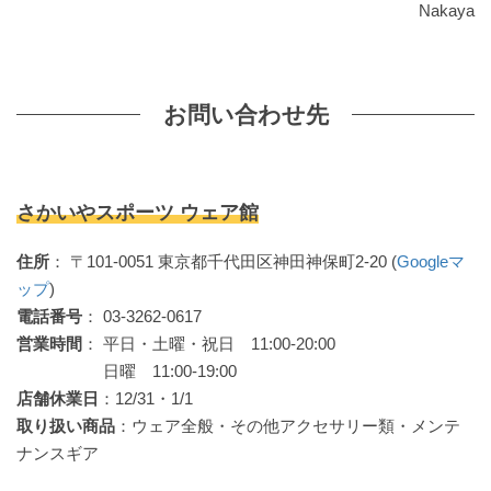
Nakaya
お問い合わせ先
さかいやスポーツ ウェア館
住所
： 〒101-0051 東京都千代田区神田神保町2-20 (
Googleマ
ップ
)
電話番号
： 03-3262-0617
営業時間
： 平日・土曜・祝日 11:00-20:00
日曜 11:00-19:00
店舗休業日
：12/31・1/1
取り扱い商品
：ウェア全般・その他アクセサリー類・メンテ
ナンスギア