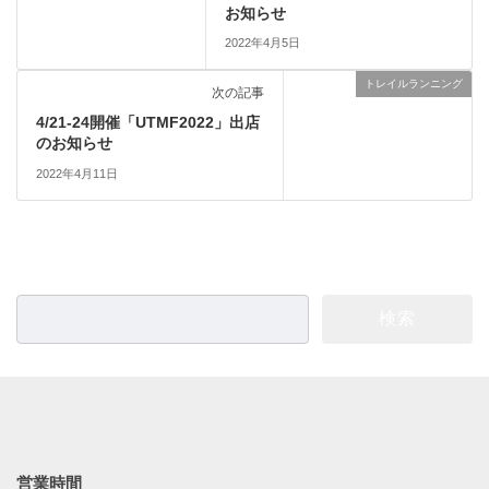
お知らせ
2022年4月5日
トレイルランニング
次の記事
4/21-24開催「UTMF2022」出店
のお知らせ
2022年4月11日
検
索:
営業時間