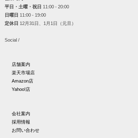
平日・土曜・祝日
11:00 - 20:00
日曜日
11:00 - 19:00
定休日
12月31日、1月1日（元旦）
Social /
店舗案内
楽天市場店
Amazon店
Yahoo!店
会社案内
採用情報
お問い合わせ