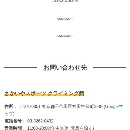
ASSAUT2 ULTRA
SAMAYA2.0
SAMAYA2.5
お問い合わせ先
さかいやスポーツ クライミング館
住所
： 〒101-0051 東京都千代田区神田神保町2-48 (
Googleマ
ップ
)
電話番号
： 03-3262-0432
営業時間
： 11:00-20:00(年中無休･元旦を除く)