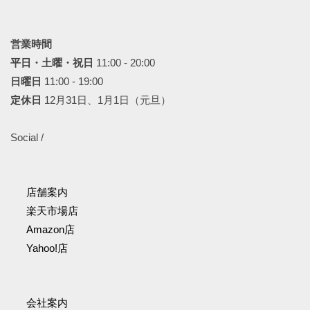
営業時間
平日・土曜・祝日
11:00 - 20:00
日曜日
11:00 - 19:00
定休日
12月31日、1月1日（元旦）
Social /
店舗案内
楽天市場店
Amazon店
Yahoo!店
会社案内