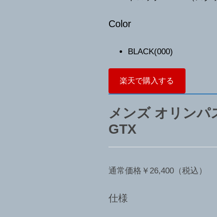
Color
BLACK(000)
楽天で購入する
メンズ オリンパ
GTX
通常価格￥26,400（税込）
仕様