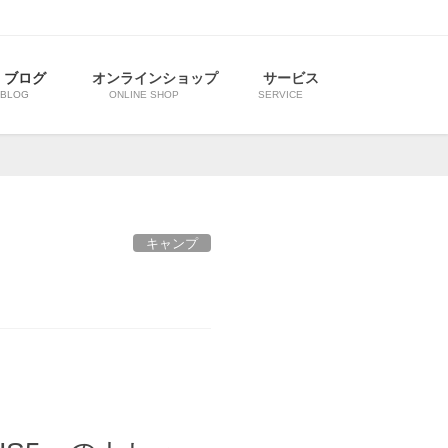
ブログ
オンラインショップ
サービス
BLOG
ONLINE SHOP
SERVICE
キャンプ