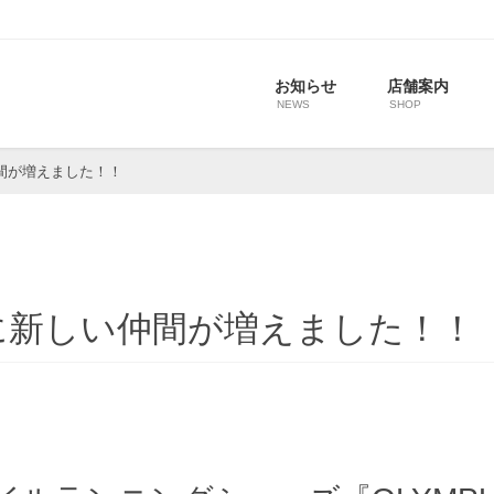
お知らせ
店舗案内
NEWS
SHOP
仲間が増えました！！
５に新しい仲間が増えました！！