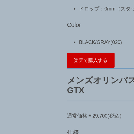
ドロップ：0mm（スタッ
Color
BLACK/GRAY(020)
楽天で購入する
メンズオリンパ
GTX
通常価格￥29,700(税込）
仕様