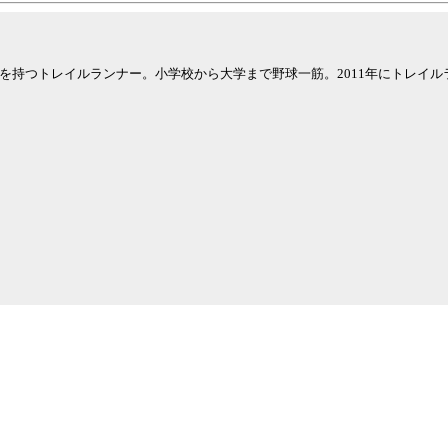
を持つトレイルランナー。小学校から大学まで野球一筋。2011年にトレイル