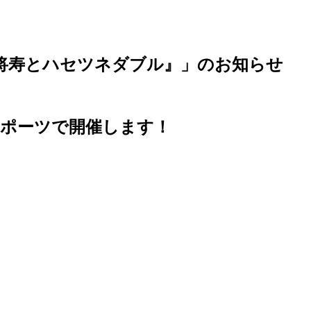
ンツ『小原将寿とハセツネダブル』」のお知らせ
ポーツで開催します！