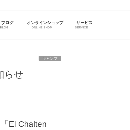
ブログ
オンラインショップ
サービス
BLOG
ONLINE SHOP
SERVICE
キャンプ
お知らせ
 Chalten