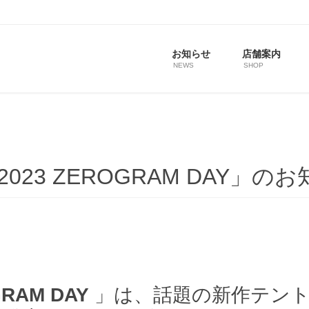
お知らせ
店舗案内
NEWS
SHOP
「2023 ZEROGRAM DAY」の
RAM DAY
」は、話題の新作テント「El