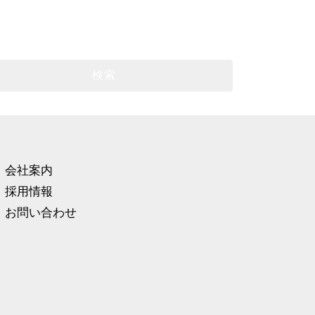
会社案内
採用情報
お問い合わせ