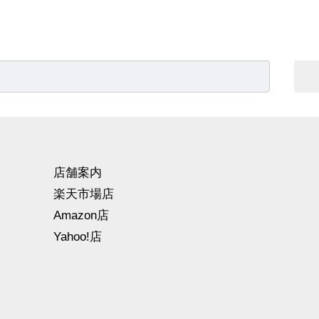
店舗案内
楽天市場店
Amazon店
Yahoo!店