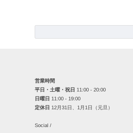
検
索:
営業時間
平日・土曜・祝日
11:00 - 20:00
日曜日
11:00 - 19:00
定休日
12月31日、1月1日（元旦）
Social /