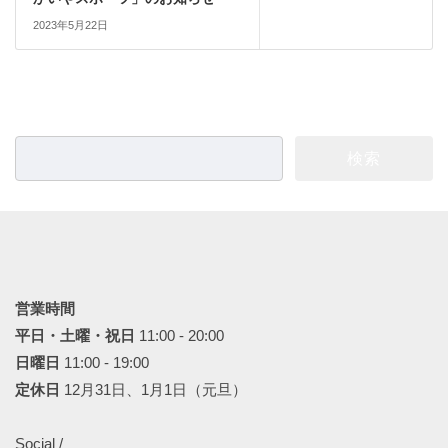
2023年5月22日
検
索:
営業時間
平日・土曜・祝日
11:00 - 20:00
日曜日
11:00 - 19:00
定休日
12月31日、1月1日（元旦）
Social /