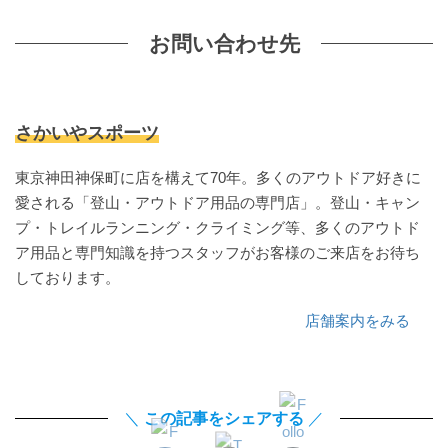
お問い合わせ先
さかいやスポーツ
東京神田神保町に店を構えて70年。多くのアウトドア好きに
愛される「登山・アウトドア用品の専門店」。登山・キャン
プ・トレイルランニング・クライミング等、多くのアウトド
ア用品と専門知識を持つスタッフがお客様のご来店をお待ち
しております。
店舗案内をみる
＼
この記事をシェアする
／