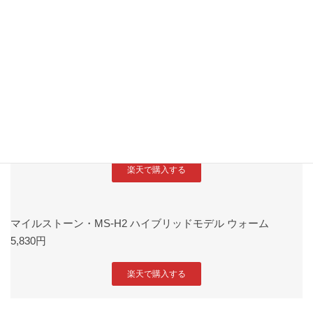
4,950円
楽天で購入する
マイルストーン・MS-H1 ハイブリッドモデル クール
6,380円
楽天で購入する
マイルストーン・MS-H2 ハイブリッドモデル ウォーム
5,830円
楽天で購入する