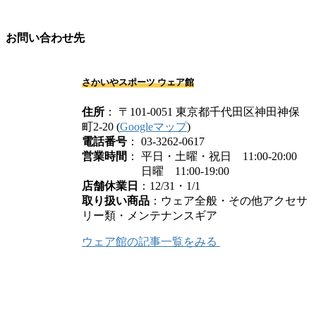
お問い合わせ先
さかいやスポーツ ウェア館
住所
： 〒101-0051 東京都千代田区神田神保
町2-20 (
Googleマップ
)
電話番号
： 03-3262-0617
営業時間
： 平日・土曜・祝日 11:00-20:00
日曜 11:00-19:00
店舗休業日
：12/31・1/1
取り扱い商品
：ウェア全般・その他アクセサ
リー類・メンテナンスギア
ウェア館の記事一覧をみる