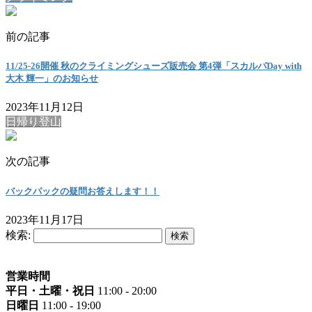
前の記事
11/25-26開催 秋のクライミングシューズ販売会 第4弾「スカルパDay with
大木 輝一」のお知らせ
2023年11月12日
日帰り登山
次の記事
バックパックの疑問お答えします！！
2023年11月17日
検索:
営業時間
平日・土曜・祝日
11:00 - 20:00
日曜日
11:00 - 19:00