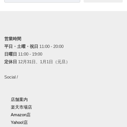
索:
営業時間
平日・土曜・祝日
11:00 - 20:00
日曜日
11:00 - 19:00
定休日
12月31日、1月1日（元旦）
Social /
店舗案内
楽天市場店
Amazon店
Yahoo!店