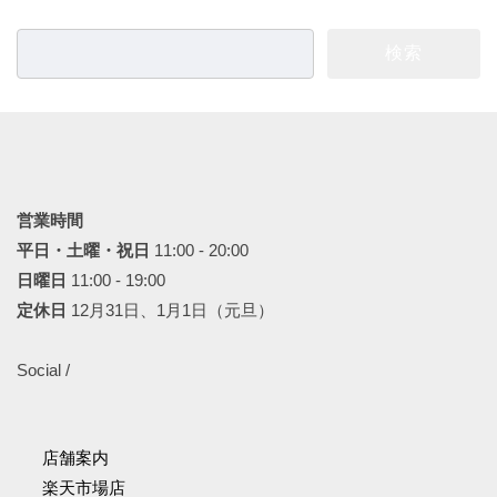
検
索:
営業時間
平日・土曜・祝日
11:00 - 20:00
日曜日
11:00 - 19:00
定休日
12月31日、1月1日（元旦）
Social /
店舗案内
楽天市場店