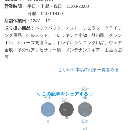
営業時間
： 平日・土曜・祝日 11:00-20:00
日曜 11:00-19:00
店舗休業日
：12/31・1/1
取り扱い商品
：バックパック、テント、シュラフ、クライミ
ング用品、ヘルメット、トレッキング小物、登山靴、クラン
ポン、シューズ関連商品、トレイルランニング用品、ウェア
全般・その他アクセサリー類・メンテナンスギア、山岳地図
等
さかいや本店の記事一覧をみる
＼
この記事をシェアする
／