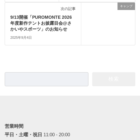
キャンプ
次の記事
9/13開催「PUROMONTE 2026
年度新作テントお披露目会@さ
かいやスポーツ」のお知らせ
2025年9月4日
検
索:
営業時間
平日・土曜・祝日
11:00 - 20:00