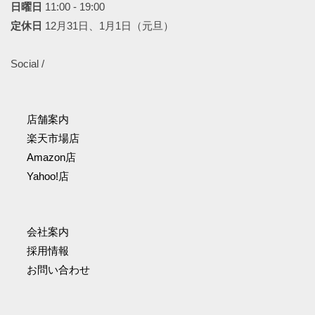
日曜日
11:00 - 19:00
定休日
12月31日、1月1日（元旦）
Social /
店舗案内
楽天市場店
Amazon店
Yahoo!店
会社案内
採用情報
お問い合わせ