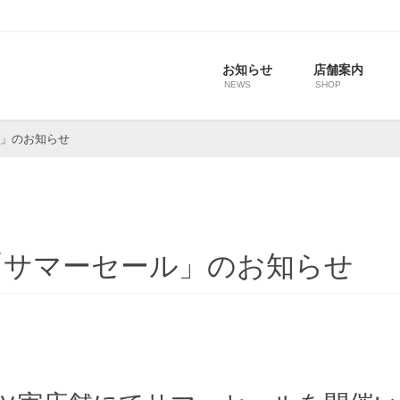
お知らせ
店舗案内
NEWS
SHOP
ール」のお知らせ
6開催「サマーセール」のお知らせ