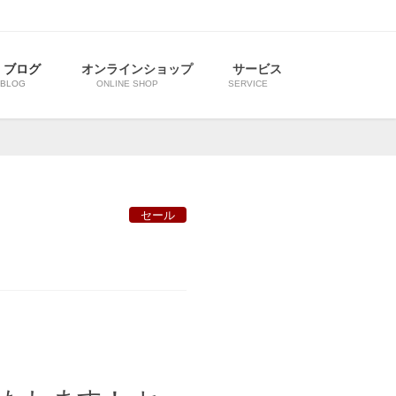
ブログ
オンラインショップ
サービス
BLOG
ONLINE SHOP
SERVICE
セール