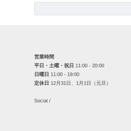
検
索:
営業時間
平日・土曜・祝日
11:00 - 20:00
日曜日
11:00 - 19:00
定休日
12月31日、1月1日（元旦）
Social /