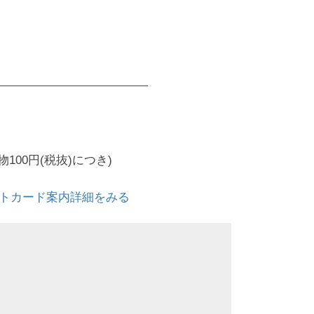
00円(税抜)につき)
トカード案内詳細をみる