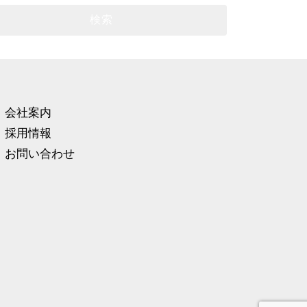
会社案内
採用情報
お問い合わせ