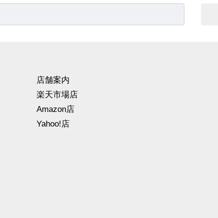
店舗案内
楽天市場店
Amazon店
Yahoo!店