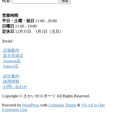
検索:
営業時間
平日・土曜・祝日
11:00 - 20:00
日曜日
11:00 - 19:00
定休日
12月31日、1月1日（元旦）
Social /
店舗案内
楽天市場店
Amazon店
Yahoo!店
会社案内
採用情報
お問い合わせ
Copyright © さかいやスポーツ All Rights Reserved.
Powered by
WordPress
with
Lightning Theme
&
VK All in One
Expansion Unit