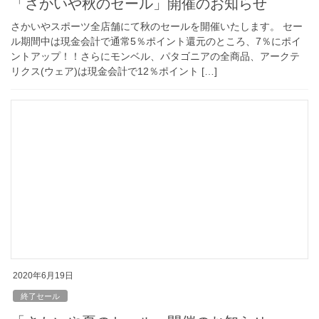
「さかいや秋のセール」開催のお知らせ
さかいやスポーツ全店舗にて秋のセールを開催いたします。 セー
ル期間中は現金会計で通常5％ポイント還元のところ、7％にポイ
ントアップ！！さらにモンベル、パタゴニアの全商品、アークテ
リクス(ウェア)は現金会計で12％ポイント […]
2020年6月19日
終了セール