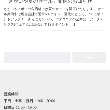
「さかいや夏のセール」開催のお知らせ
さかいやスポーツ各店舗では夏のセールを開催いたします。 セー
ル期間中は現金会計で通常5％ポイント還元のところ、7％にポイ
ントアップ！！さらにモンベル、パタゴニアの全商品、アークテ
リクス(ウェア)は現金会計で12％ポイント […]
検
索:
営業時間
平日・土曜・祝日
11:00 - 20:00
日曜日
11:00 - 19:00