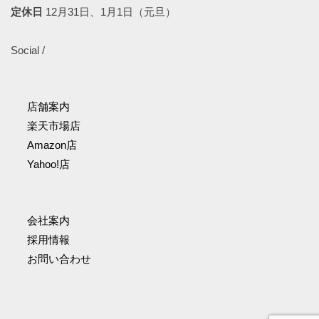
定休日
12月31日、1月1日（元旦）
Social /
店舗案内
楽天市場店
Amazon店
Yahoo!店
会社案内
採用情報
お問い合わせ