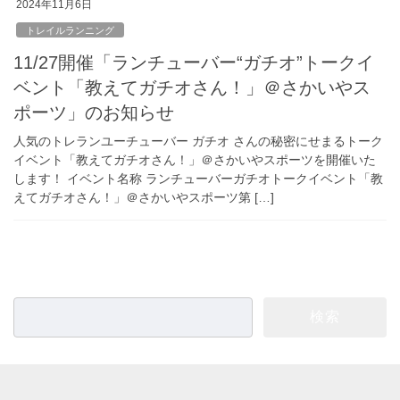
2024年11月6日
トレイルランニング
11/27開催「ランチューバー“ガチオ”トークイ
ベント「教えてガチオさん！」＠さかいやス
ポーツ」のお知らせ
人気のトレランユーチューバー ガチオ さんの秘密にせまるトーク
イベント「教えてガチオさん！」＠さかいやスポーツを開催いた
します！ イベント名称 ランチューバーガチオトークイベント「教
えてガチオさん！」＠さかいやスポーツ第 […]
検
索: