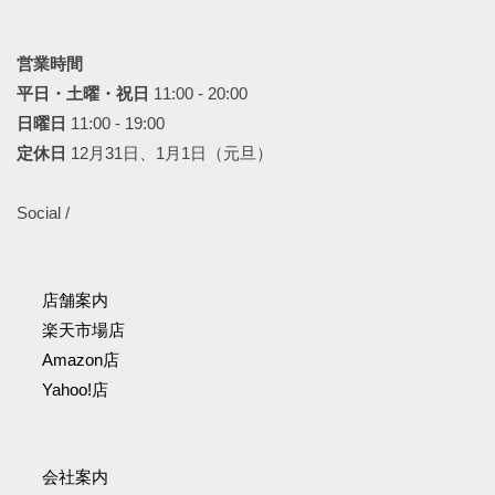
営業時間
平日・土曜・祝日
11:00 - 20:00
日曜日
11:00 - 19:00
定休日
12月31日、1月1日（元旦）
Social /
店舗案内
楽天市場店
Amazon店
Yahoo!店
会社案内