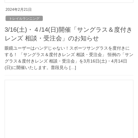
2024年2月21日
トレイルランニング
3/16(土)・４/14(日)開催「サングラス＆度付き
レンズ 相談・受注会」のお知らせ
眼鏡ユーザーはハンデじゃない！スポーツサングラスを度付きに
する！ 「サングラス＆度付きレンズ 相談・受注会」 恒例の「サン
グラス＆度付きレンズ 相談・受注会」を3月16日(土)・4月14日
(日)に開催いたします。普段見ら […]