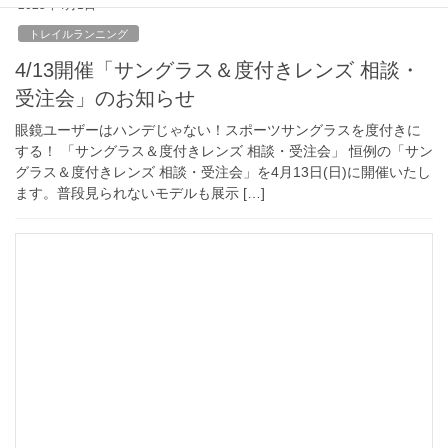
2025年4月1日
トレイルランニング
4/13開催「サングラス＆度付きレンズ 相談・
受注会」のお知らせ
眼鏡ユーザーはハンデじゃない！スポーツサングラスを度付きに
する！ 「サングラス＆度付きレンズ 相談・受注会」 恒例の「サン
グラス＆度付きレンズ 相談・受注会」を4月13日(日)に開催いたし
ます。普段見られないモデルも展示 […]