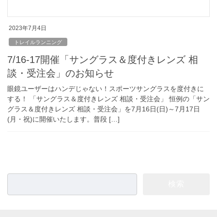
2023年7月4日
トレイルランニング
7/16-17開催「サングラス＆度付きレンズ 相
談・受注会」のお知らせ
眼鏡ユーザーはハンデじゃない！スポーツサングラスを度付きに
する！ 「サングラス＆度付きレンズ 相談・受注会」 恒例の「サン
グラス＆度付きレンズ 相談・受注会」を7月16日(日)～7月17日
(月・祝)に開催いたします。普段 […]
検
索: