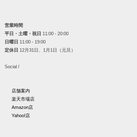
営業時間
平日・土曜・祝日
11:00 - 20:00
日曜日
11:00 - 19:00
定休日
12月31日、1月1日（元旦）
Social /
店舗案内
楽天市場店
Amazon店
Yahoo!店