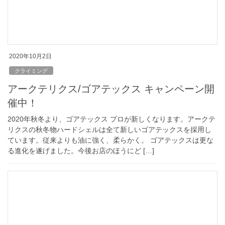
2020年10月2日
クライミング
アークテリクス/ゴアテックス キャンペーン開
催中！
2020年秋冬より、ゴアテックス プロが新しくなります。アークテ
リクスの秋冬物ハードシェルは全て新しいゴアテックスを採用し
ています。従来よりも油に強く、柔らかく。 ゴアテックスは更な
る進化を遂げました。今後お店のほうにど […]