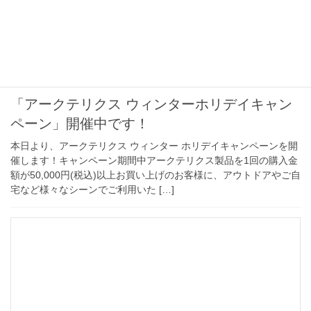
2020年12月4日
ウェア館
「アークテリクス ウィンターホリデイキャン
ペーン」開催中です！
本日より、アークテリクス ウィンター ホリデイキャンペーンを開
催します！キャンペーン期間中アークテリクス製品を1回の購入金
額が50,000円(税込)以上お買い上げのお客様に、アウトドアやご自
宅など様々なシーンでご利用いた […]