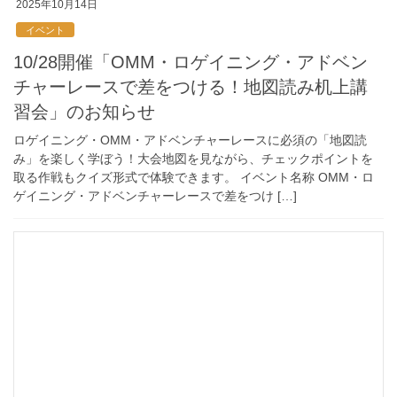
2025年10月14日
イベント
10/28開催「OMM・ロゲイニング・アドベン
チャーレースで差をつける！地図読み机上講
習会」のお知らせ
ロゲイニング・OMM・アドベンチャーレースに必須の「地図読
み」を楽しく学ぼう！大会地図を見ながら、チェックポイントを
取る作戦もクイズ形式で体験できます。 イベント名称 OMM・ロ
ゲイニング・アドベンチャーレースで差をつけ […]