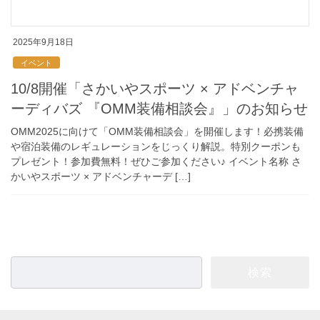
2025年9月18日
イベント
10/8開催「さかいやスポーツ × アドベンチャ
ーディバズ 『OMM装備相談会』」のお知らせ
OMM2025に向けて「OMM装備相談会」を開催します！必携装備
や宿泊装備のレギュレーションをじっくり解説。特別クーポンも
プレゼント！参加費無料！ぜひご参加ください♪ イベント名称 さ
かいやスポーツ × アドベンチャーデ […]
検
索: