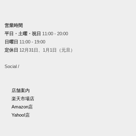
営業時間
平日・土曜・祝日
11:00 - 20:00
日曜日
11:00 - 19:00
定休日
12月31日、1月1日（元旦）
Social /
店舗案内
楽天市場店
Amazon店
Yahoo!店