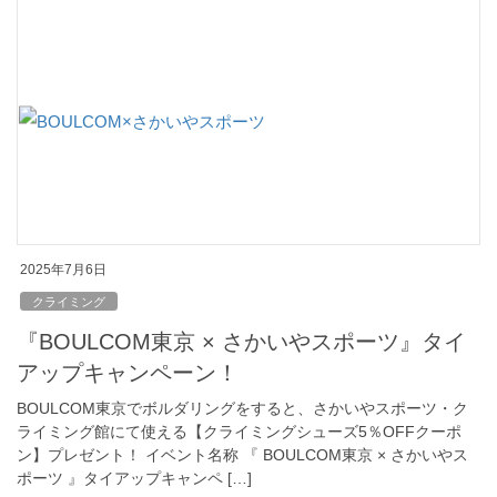
2025年7月6日
クライミング
『BOULCOM東京 × さかいやスポーツ』タイ
アップキャンペーン！
BOULCOM東京でボルダリングをすると、さかいやスポーツ・ク
ライミング館にて使える【クライミングシューズ5％OFFクーポ
ン】プレゼント！ イベント名称 『 BOULCOM東京 × さかいやス
ポーツ 』タイアップキャンペ […]