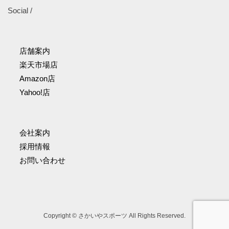
Social /
店舗案内
楽天市場店
Amazon店
Yahoo!店
会社案内
採用情報
お問い合わせ
Copyright © さかいやスポーツ All Rights Reserved.