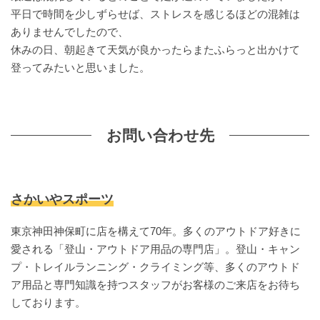
平日で時間を少しずらせば、ストレスを感じるほどの混雑は
ありませんでしたので、
休みの日、朝起きて天気が良かったらまたふらっと出かけて
登ってみたいと思いました。
お問い合わせ先
さかいやスポーツ
東京神田神保町に店を構えて70年。多くのアウトドア好きに
愛される「登山・アウトドア用品の専門店」。登山・キャン
プ・トレイルランニング・クライミング等、多くのアウトド
ア用品と専門知識を持つスタッフがお客様のご来店をお待ち
しております。