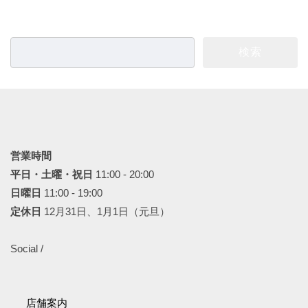
検
索:
営業時間
平日・土曜・祝日
11:00 - 20:00
日曜日
11:00 - 19:00
定休日
12月31日、1月1日（元旦）
Social /
店舗案内