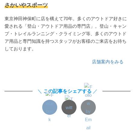
さかいやスポーツ
東京神田神保町に店を構えて70年。多くのアウトドア好きに
愛される「登山・アウトドア用品の専門店」。登山・キャン
プ・トレイルランニング・クライミング等、多くのアウトド
ア用品と専門知識を持つスタッフがお客様のご来店をお待ち
しております。
店舗案内をみる
＼
この記事をシェアする
／