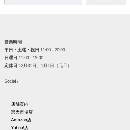
索:
営業時間
平日・土曜・祝日
11:00 - 20:00
日曜日
11:00 - 19:00
定休日
12月31日、1月1日（元旦）
Social /
店舗案内
楽天市場店
Amazon店
Yahoo!店