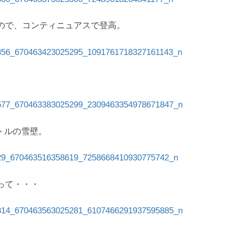
ので、コンティニュアスで登高。
トルの雪壁。
って・・・