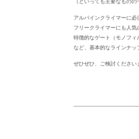
（といっても主要なものの
アルパインクライマーに必
フリークライマーにも人気
特徴的なゲート（モノフィ
など、基本的なラインナッ
ぜひぜひ、ご検討ください