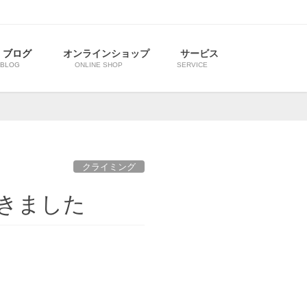
ブログ
オンラインショップ
サービス
BLOG
ONLINE SHOP
SERVICE
クライミング
きました