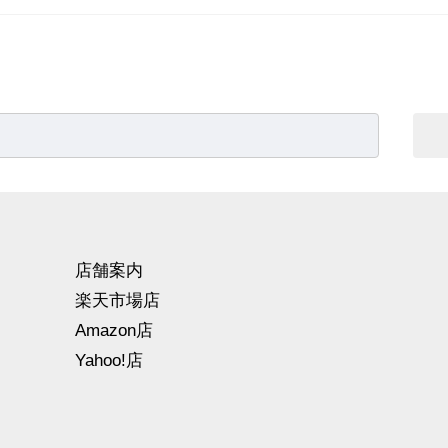
店舗案内
楽天市場店
Amazon店
Yahoo!店