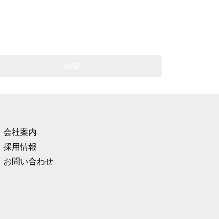
会社案内
採用情報
お問い合わせ