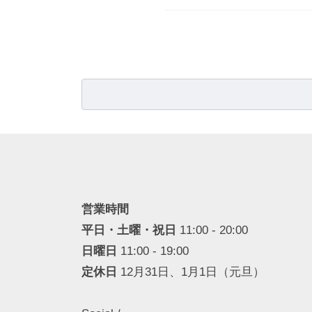
検
索:
営業時間
平日・土曜・祝日
11:00 - 20:00
日曜日
11:00 - 19:00
定休日
12月31日、1月1日（元旦）