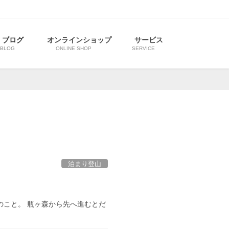
ブログ
オンラインショップ
サービス
BLOG
ONLINE SHOP
SERVICE
泊まり登山
のこと。 瓶ヶ森から先へ進むとだ