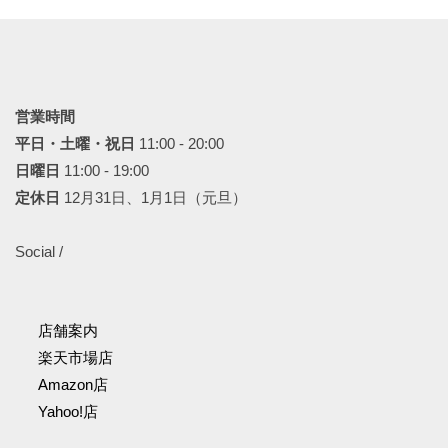
送
り
営業時間
平日・土曜・祝日
11:00 - 20:00
日曜日
11:00 - 19:00
定休日
12月31日、1月1日（元旦）
Social /
店舗案内
楽天市場店
Amazon店
Yahoo!店